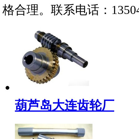
格合理。联系电话：135049
葫芦岛大连齿轮厂