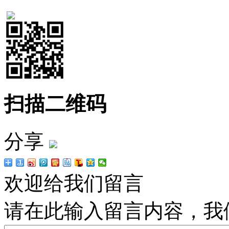
扫描二维码
分享
欢迎给我们留言
请在此输入留言内容，我