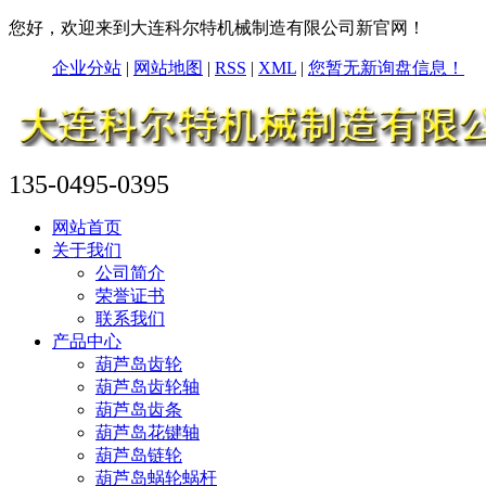
您好，欢迎来到大连科尔特机械制造有限公司新官网！
企业分站
|
网站地图
|
RSS
|
XML
|
您暂无新询盘信息！
135-0495-0395
网站首页
关于我们
公司简介
荣誉证书
联系我们
产品中心
葫芦岛齿轮
葫芦岛齿轮轴
葫芦岛齿条
葫芦岛花键轴
葫芦岛链轮
葫芦岛蜗轮蜗杆