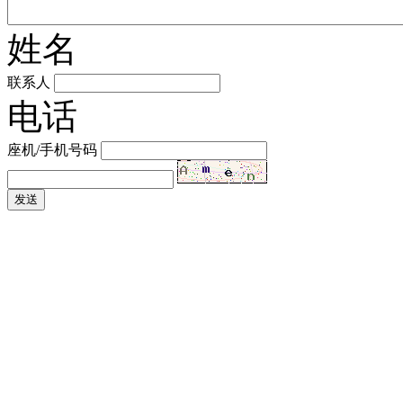
姓名
联系人
电话
座机/手机号码