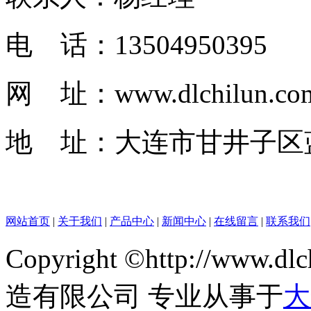
电 话：13504950395
网 址：www.dlchilun.co
地 址：大连市甘井子区
网站首页
|
关于我们
|
产品中心
|
新闻中心
|
在线留言
|
联系我们
Copyright ©http://ww
造有限公司 专业从事于
大