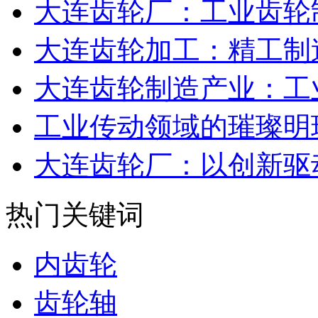
大连齿轮厂：工业齿轮制
大连齿轮加工：精工制造
大连齿轮制造产业：工业
工业传动领域的璀璨明珠
大连齿轮厂：以创新驱动
热门关键词
内齿轮
齿轮轴