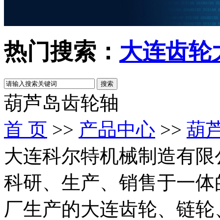
热门搜索：
大连齿轮
葫芦岛齿轮轴
首 页
>>
产品中心
>>
葫
大连科尔特机械制造有限
科研、生产、销售于一体
厂生产的大连齿轮、链轮