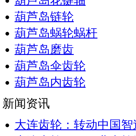
葫芦岛花键轴
葫芦岛链轮
葫芦岛蜗轮蜗杆
葫芦岛磨齿
葫芦岛伞齿轮
葫芦岛内齿轮
新闻资讯
大连齿轮：转动中国智造