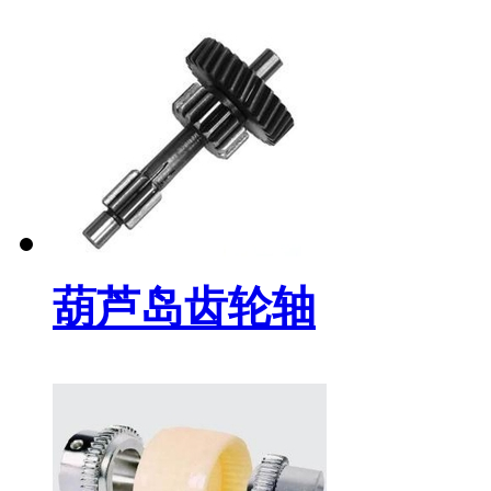
葫芦岛齿轮轴