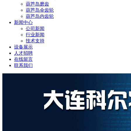
葫芦岛磨齿
葫芦岛伞齿轮
葫芦岛内齿轮
新闻中心
公司新闻
行业新闻
技术支持
设备展示
人才招聘
在线留言
联系我们