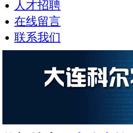
人才招聘
在线留言
联系我们