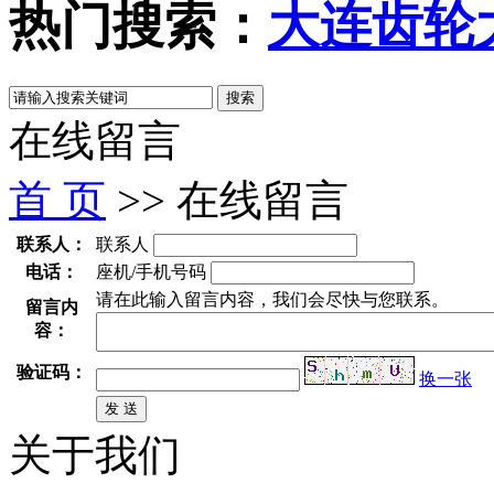
热门搜索：
大连齿轮
在线留言
首 页
>> 在线留言
联系人：
联系人
电话：
座机/手机号码
请在此输入留言内容，我们会尽快与您联系。
留言内
容：
验证码：
换一张
关于我们