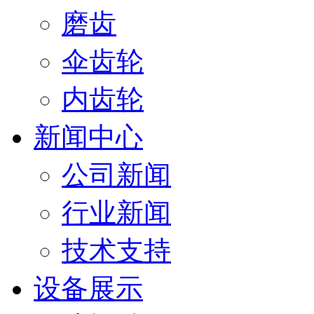
磨齿
伞齿轮
内齿轮
新闻中心
公司新闻
行业新闻
技术支持
设备展示