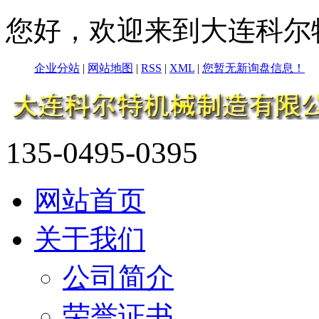
您好，欢迎来到大连科尔
企业分站
|
网站地图
|
RSS
|
XML
|
您暂无新询盘信息！
135-0495-0395
网站首页
关于我们
公司简介
荣誉证书