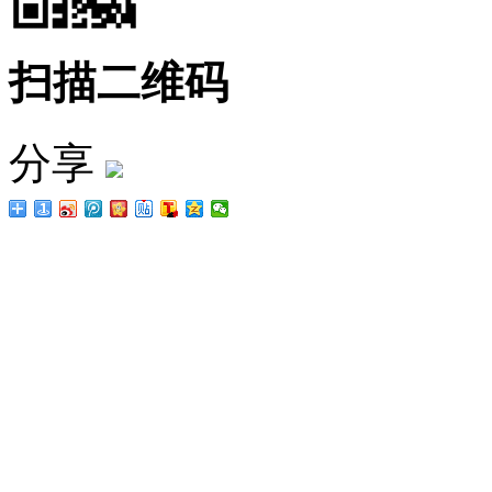
扫描二维码
分享