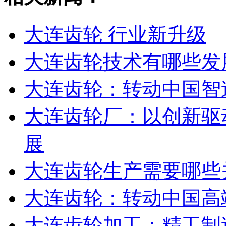
大连齿轮 行业新升级
大连齿轮技术有哪些发
大连齿轮：转动中国智
大连齿轮厂：以创新驱
展
大连齿轮生产需要哪些
大连齿轮：转动中国高
大连齿轮加工：精工制