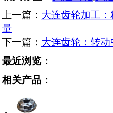
上一篇：
大连齿轮加工：
量
下一篇：
大连齿轮：转动
最近浏览：
相关产品：