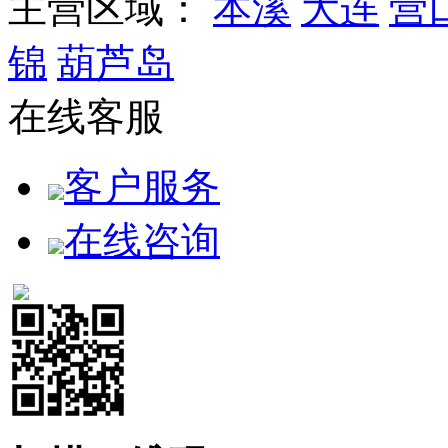
主营区域：
本溪
大连
营
锦
葫芦岛
在线客服
客户服务
在线咨询