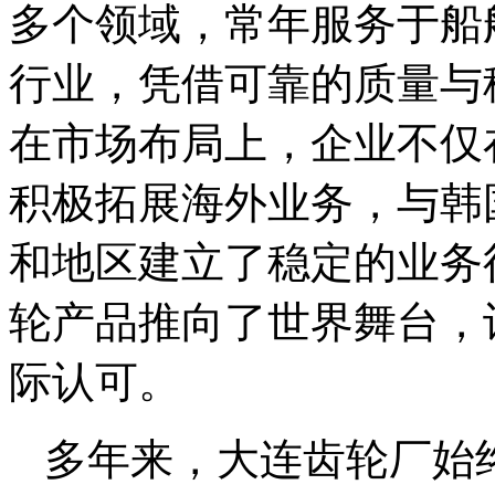
多个领域，常年服务于船
行业，凭借可靠的质量与
在市场布局上，企业不仅
积极拓展海外业务，与韩
和地区建立了稳定的业务往
轮产品推向了世界舞台，
际认可。
多年来，大连齿轮厂始终