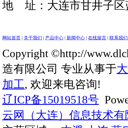
地 址：大连市甘井子区
网站首页
|
关于我们
|
产品中心
|
新闻中心
|
在线留言
|
联系我们
Copyright ©http://ww
造有限公司 专业从事于
大
加工
, 欢迎来电咨询!
辽ICP备15019518号
Powe
云网（大连）信息技术有