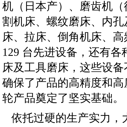
机（日本产）、磨齿机（
割机床、螺纹磨床、内孔
床、拉床、倒角机床、高
129 台先进设备，还有
床及工具磨床，这些设备
确保了产品的高精度和高
轮产品奠定了坚实基础。
依托过硬的生产实力，