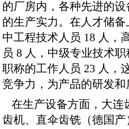
的厂房内，各种先进的设
的生产实力。在人才储备上
中工程技术人员 18 人
员 8 人，中级专业技术职
职称的工作人员 23 人
竞争力，为产品的研发和
在生产设备方面，大连
齿机、直伞齿铣（德国产