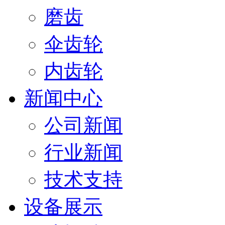
磨齿
伞齿轮
内齿轮
新闻中心
公司新闻
行业新闻
技术支持
设备展示