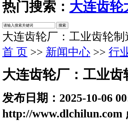
热门搜索：
大连齿轮
大连齿轮厂：工业齿轮制
首 页
>>
新闻中心
>>
行
大连齿轮厂：工业齿
发布日期：
2025-10-06 00
http://www.dlchilun.com