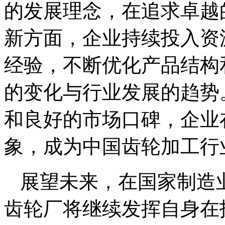
的发展理念，在追求卓越
新方面，企业持续投入资
经验，不断优化产品结构
的变化与行业发展的趋势
和良好的市场口碑，企业
象，成为中国齿轮加工行
展望未来，在国家制造
齿轮厂将继续发挥自身在