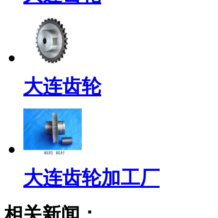
大连齿轮
大连齿轮加工厂
相关新闻：