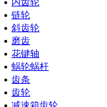
内齿轮
链轮
斜齿轮
磨齿
花键轴
蜗轮蜗杆
齿条
齿轮
减速箱齿轮