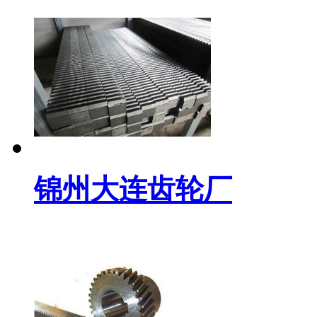
锦州大连齿轮厂