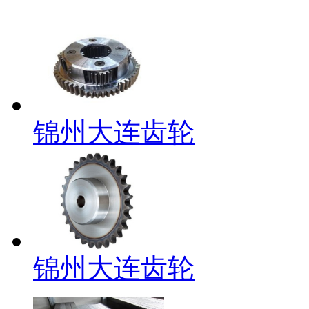
锦州大连齿轮
锦州大连齿轮