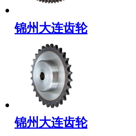
锦州大连齿轮
锦州大连齿轮