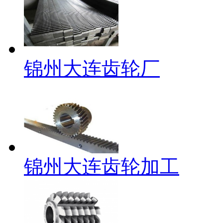
锦州大连齿轮厂
锦州大连齿轮加工