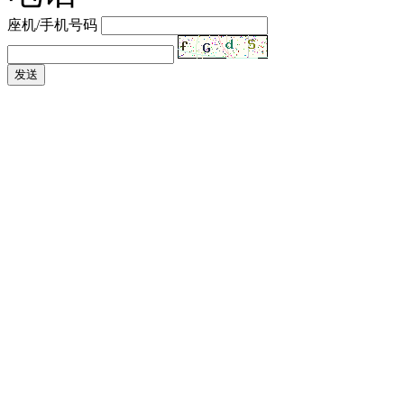
座机/手机号码