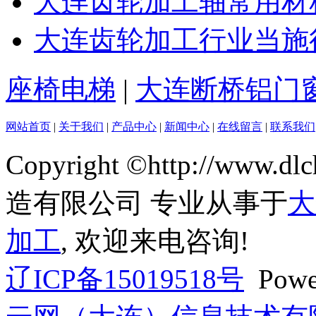
大连齿轮加工轴常用材
大连齿轮加工行业当施
座椅电梯
|
大连断桥铝门
网站首页
|
关于我们
|
产品中心
|
新闻中心
|
在线留言
|
联系我们
Copyright ©http://ww
造有限公司 专业从事于
大
加工
, 欢迎来电咨询!
辽ICP备15019518号
Powe