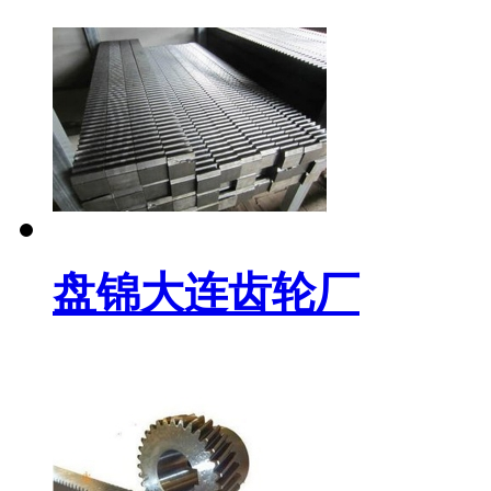
盘锦大连齿轮厂