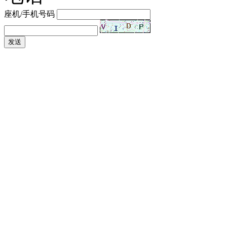
座机/手机号码