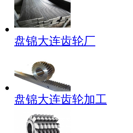
盘锦大连齿轮厂
盘锦大连齿轮加工