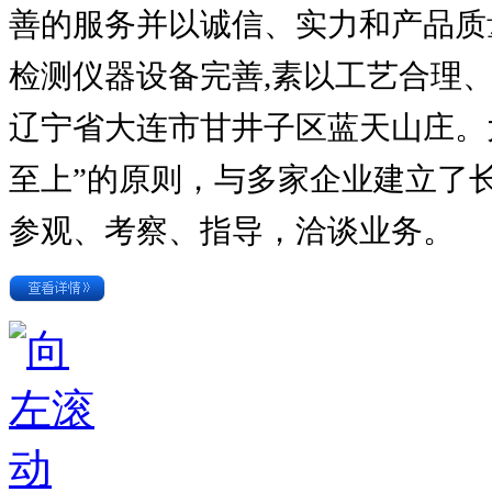
善的服务并以诚信、实力和产品质
检测仪器设备完善,素以工艺合理
辽宁省大连市甘井子区蓝天山庄。
至上”的原则，与多家企业建立了
参观、考察、指导，洽谈业务。