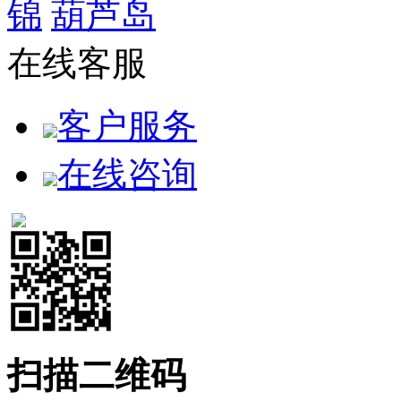
锦
葫芦岛
在线客服
客户服务
在线咨询
扫描二维码