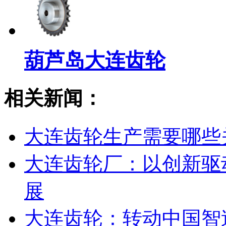
葫芦岛大连齿轮
相关新闻：
大连齿轮生产需要哪些
大连齿轮厂：以创新驱
展
大连齿轮：转动中国智