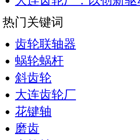
大连齿轮厂：以创新驱动
热门关键词
齿轮联轴器
蜗轮蜗杆
斜齿轮
大连齿轮厂
花键轴
磨齿