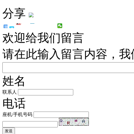
分享
欢迎给我们留言
请在此输入留言内容，我
姓名
联系人
电话
座机/手机号码