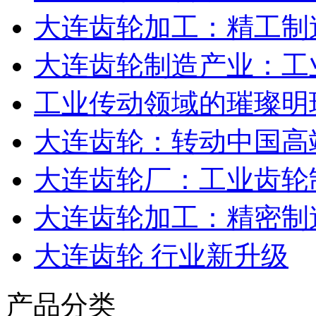
大连齿轮加工：精工制
大连齿轮制造产业：工
工业传动领域的璀璨明
大连齿轮：转动中国高
大连齿轮厂：工业齿轮
大连齿轮加工：精密制
大连齿轮 行业新升级
产品分类