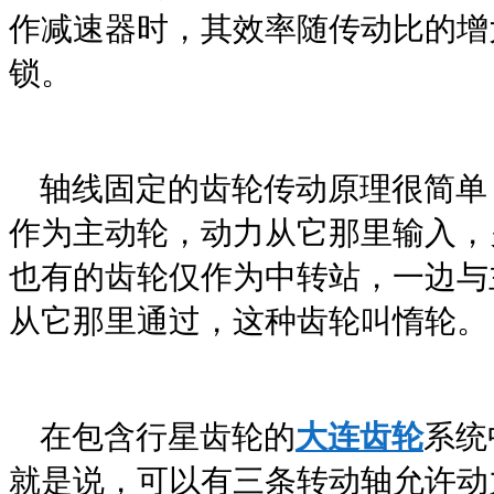
作减速器时，其效率随传动比的增
锁。
轴线固定的齿轮传动原理很简单
作为主动轮，动力从它那里输入，
也有的齿轮仅作为中转站，一边与
从它那里通过，这种齿轮叫惰轮。
在包含行星齿轮的
大连齿轮
系统
就是说，可以有三条转动轴允许动