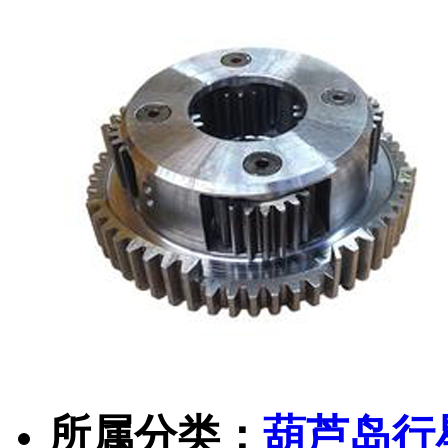
所属分类：
葫芦岛行