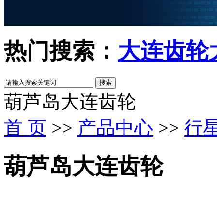
热门搜索：
大连齿轮
葫芦岛大连齿轮
首 页
>>
产品中心
>>
行
葫芦岛大连齿轮