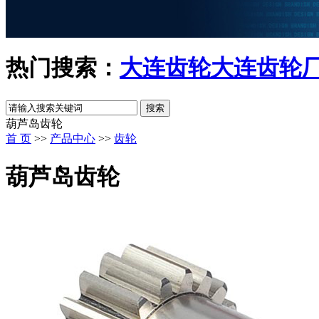
热门搜索：
大连齿轮
大连齿轮
葫芦岛齿轮
首 页
>>
产品中心
>>
齿轮
葫芦岛齿轮