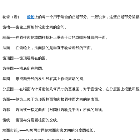
轮齿（齿）──
齿轮
上的每一个用于啮合的凸起部分。一般说来，这些凸起部分呈辐
齿槽──齿轮上两相邻轮齿之间的空间。
端面──在圆柱齿轮或圆柱蜗杆上垂直于齿轮或蜗杆轴线的平面。
法面──在齿轮上，法面指的是垂直于轮齿齿线的平面。
齿顶圆──齿顶端所在的圆。
齿根圆──槽底所在的圆。
基圆──形成渐开线的发生线在其上作纯滚动的圆。
分度圆──在端面内计算齿轮几何尺寸的基准圆，对于直齿轮，在分度圆上模数和压
齿面──轮齿上位于齿顶圆柱面和齿根圆柱面之间的侧表面。
齿廓──齿面被一指定曲面（对圆柱齿轮是平面）所截的截线。
齿线──齿面与分度圆柱面的交线。
端面齿距pt──相邻两齿同侧端面齿廓之间的分度圆弧长。