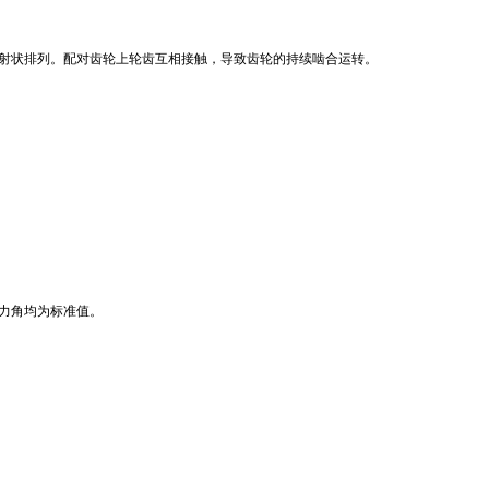
射状排列。配对齿轮上轮齿互相接触，导致齿轮的持续啮合运转。
力角均为标准值。