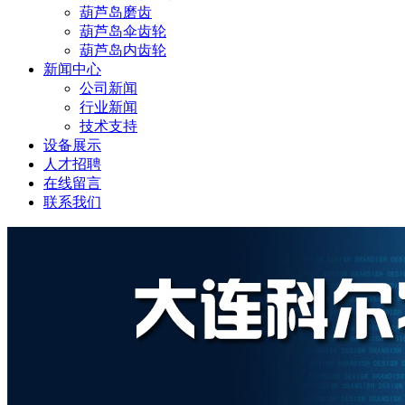
葫芦岛磨齿
葫芦岛伞齿轮
葫芦岛内齿轮
新闻中心
公司新闻
行业新闻
技术支持
设备展示
人才招聘
在线留言
联系我们