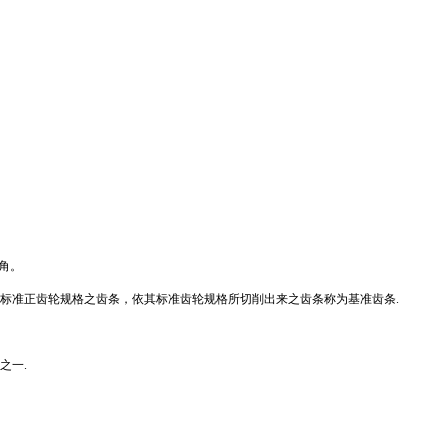
角。
尺寸均合乎标准正齿轮规格之齿条，依其标准齿轮规格所切削出来之齿条称为基准齿条.
分之一.