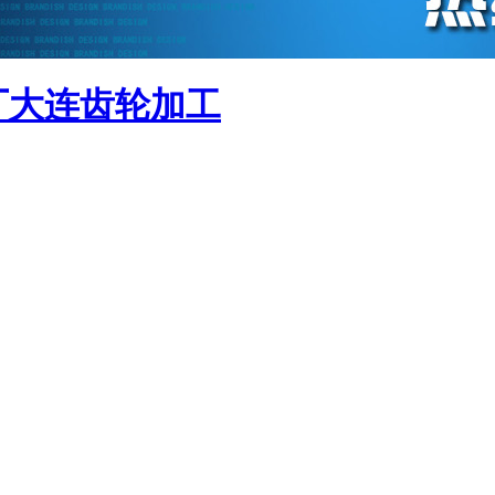
厂
大连齿轮加工