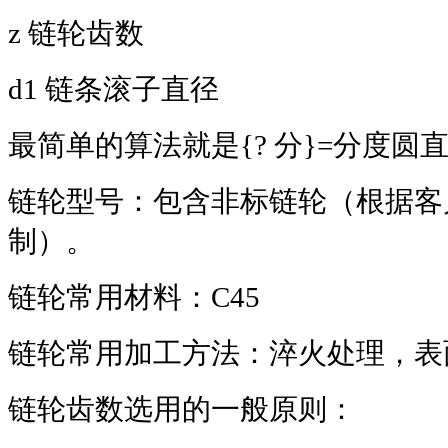
z 链轮齿数
d1 链条滚子直径
最简单的算法就是{? 分}=分度圆直
链轮型号：包含非标链轮（根据客
制）。
链轮常用材料：C45
链轮常用加工方法：淬火处理，表
链轮齿数选用的一般原则：