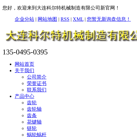
您好，欢迎来到大连科尔特机械制造有限公司新官网！
企业分站
|
网站地图
|
RSS
|
XML
|
您暂无新询盘信息！
135-0495-0395
网站首页
关于我们
公司简介
荣誉证书
联系我们
产品中心
齿轮
齿轮轴
齿条
花键轴
链轮
蜗轮蜗杆