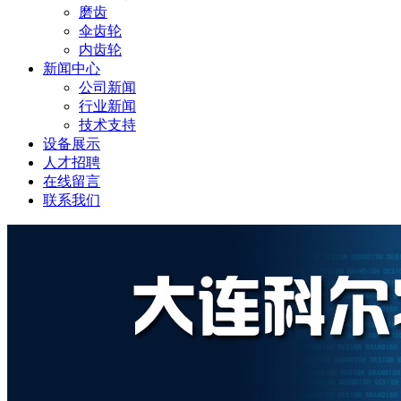
磨齿
伞齿轮
内齿轮
新闻中心
公司新闻
行业新闻
技术支持
设备展示
人才招聘
在线留言
联系我们