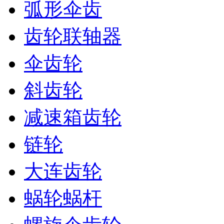
弧形伞齿
齿轮联轴器
伞齿轮
斜齿轮
减速箱齿轮
链轮
大连齿轮
蜗轮蜗杆