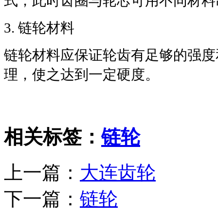
式，此时齿圈与轮芯可用不同材料
3. 链轮材料
链轮材料应保证轮齿有足够的强度
理，使之达到一定硬度。
相关标签：
链轮
上一篇：
大连齿轮
下一篇：
链轮