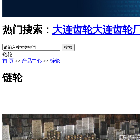
热门搜索：
大连齿轮
大连齿轮
链轮
首 页
>>
产品中心
>>
链轮
链轮