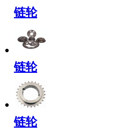
链轮
链轮
链轮