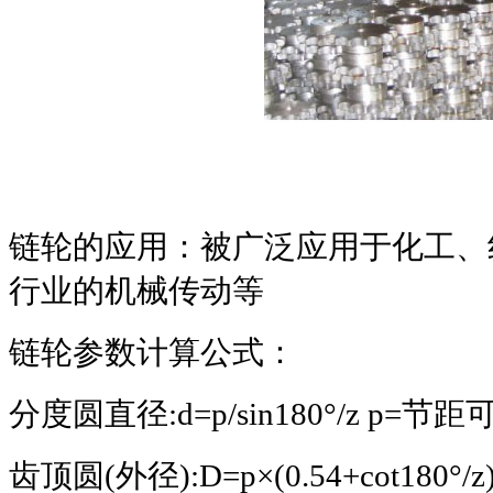
链轮的应用：被广泛应用于化工、
行业的机械传动等
链轮参数计算公式：
分度圆直径:d=p/sin180°/z p=节
齿顶圆(外径):D=p×(0.54+cot180°/z