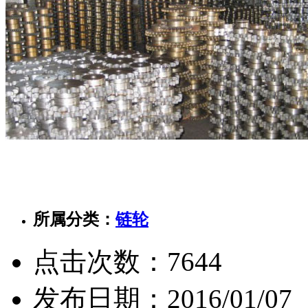
所属分类：
链轮
点击次数：
7644
发布日期：
2016/01/07