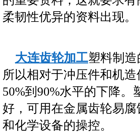
柔韧性优异的资料出现。
大连齿轮加工
塑料制造
所以相对于冲压件和机造
50%到90%水平的下降
好，可用在金属齿轮易腐
和化学设备的操控。