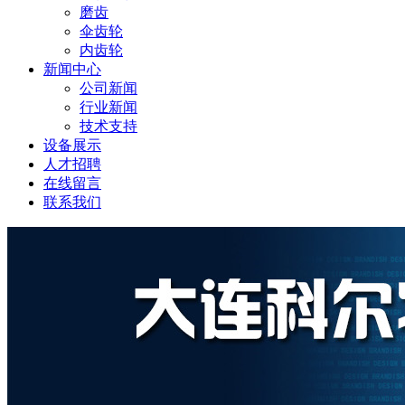
磨齿
伞齿轮
内齿轮
新闻中心
公司新闻
行业新闻
技术支持
设备展示
人才招聘
在线留言
联系我们