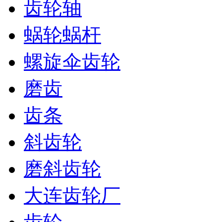
齿轮轴
蜗轮蜗杆
螺旋伞齿轮
磨齿
齿条
斜齿轮
磨斜齿轮
大连齿轮厂