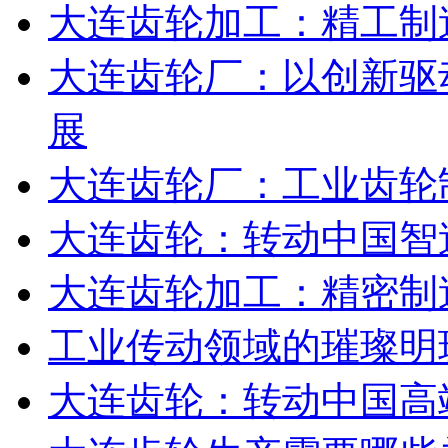
大连齿轮加工：精工制
大连齿轮厂：以创新驱
展
大连齿轮厂：工业齿轮
大连齿轮：转动中国智
大连齿轮加工：精密制
工业传动领域的璀璨明
大连齿轮：转动中国高