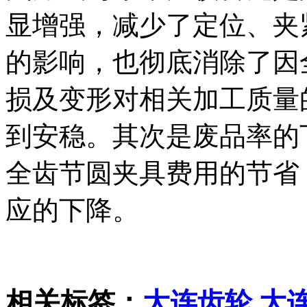
显增强，减少了定位、夹
的影响，也彻底消除了因
损及变形对相关加工质量
到安稳。其次是废品率的
全齿节圆夹具费用的节省
应的下降。
相关标签：
大连齿轮
,
大