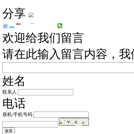
分享
欢迎给我们留言
请在此输入留言内容，我
姓名
联系人
电话
座机/手机号码