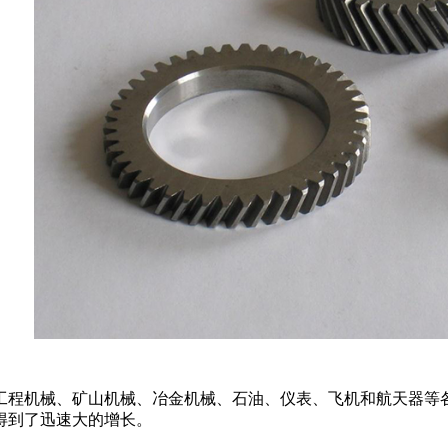
工程机械、矿山机械、冶金机械、石油、仪表、飞机和航天器等
得到了迅速大的增长。