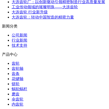
大连齿轮厂：以创新驱动引领精密制造行业高质量发展
工业传动领域的璀璨明珠——大连齿轮
大连齿轮 行业新升级
大连齿轮：转动中国智造的精密力量
新闻分类
公司新闻
行业新闻
技术支持
产品中心
齿轮
齿轮轴
齿条
花键轴
链轮
蜗轮蜗杆
磨齿
伞齿轮
内齿轮